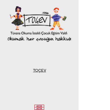
TOÇEV