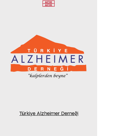
Türkiye Alzheimer Derneği