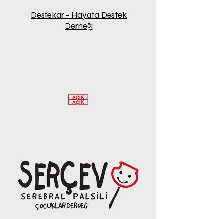
Destekar - Hayata Destek
Derneği