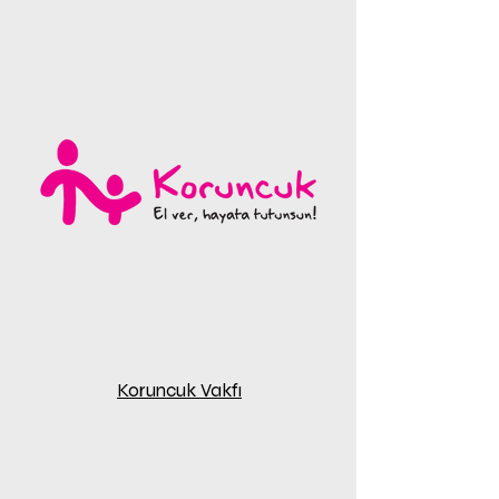
Koruncuk Vakfı