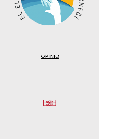
OPINIO