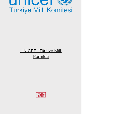
UNICEF - Türkiye Milli
Komitesi