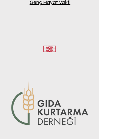
Genç Hayat Vakfı