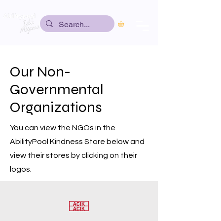
Our Non-
Governmental
Organizations
You can view the NGOs in the
AbilityPool Kindness Store below and
view their stores by clicking on their
logos.