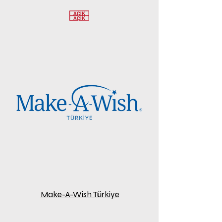
Make-A-Wish Türkiye