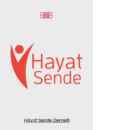
Hayat Sende Derneği